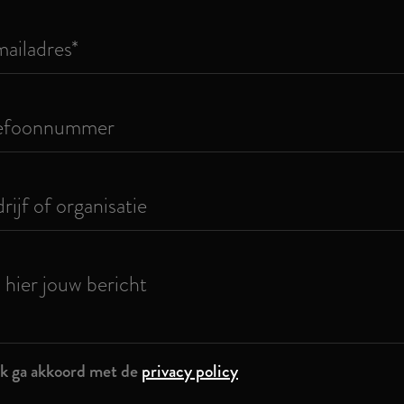
Ik ga akkoord met de
privacy policy