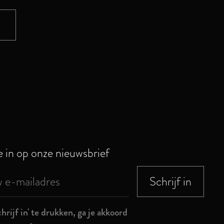
je in op onze nieuwsbrief
chrijf in' te drukken, ga je akkoord